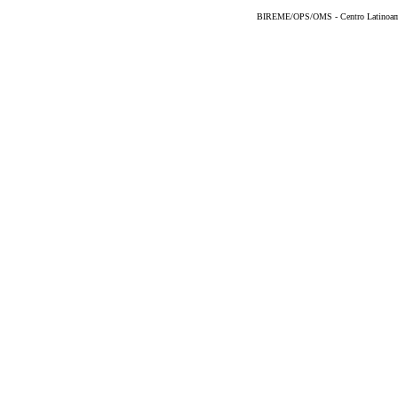
BIREME/OPS/OMS - Centro Latinoameri