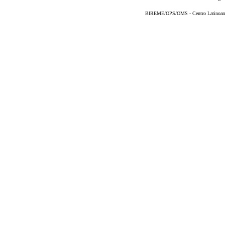
BIREME/OPS/OMS - Centro Latinoameri