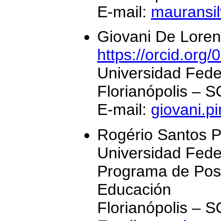
E-mail:
mauransi
Giovani De Loren
https://orcid.or
Universidad Fede
Florianópolis – S
E-mail:
giovani.p
Rogério Santos P
Universidad Fede
Programa de Pos
Educación
Florianópolis – S