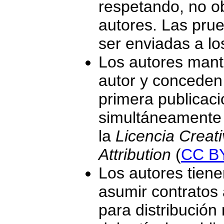
respetando, no obs
autores. Las prue
ser enviadas a lo
Los autores mant
autor y conceden 
primera publicació
simultáneamente 
la
Licencia Crea
Attribution
(
CC B
Los autores tiene
asumir contratos 
para distribución