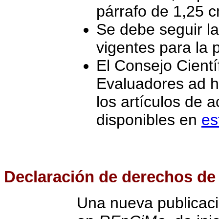
párrafo de 1,25 c
Se debe seguir l
vigentes para la
El Consejo Cientí
Evaluadores ad h
los artículos de 
disponibles en
es
Declaración de derechos de
Una nueva publicaci