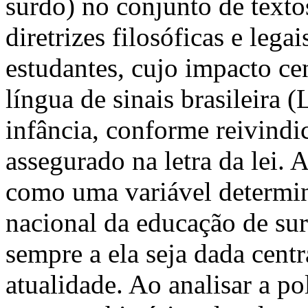
surdo) no conjunto de texto
diretrizes filosóficas e lega
estudantes, cujo impacto cen
língua de sinais brasileira 
infância, conforme reivind
assegurado na letra da lei. A
como uma variável determin
nacional da educação de sur
sempre a ela seja dada cent
atualidade. Ao analisar a pol