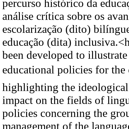
percurso histórico da educa
análise crítica sobre os ava
escolarização (dito) bilíng
educação (dita) inclusiva.
been developed to illustrate
educational policies for the 
highlighting the ideological
impact on the fields of ling
policies concerning the gr
management of the language