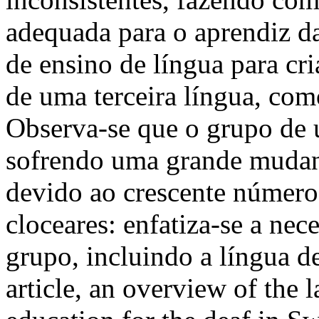
adequada para o aprendiz d
de ensino de língua para cr
de uma terceira língua, com
Observa-se que o grupo de u
sofrendo uma grande mudanç
devido ao crescente número
cloceares: enfatiza-se a nec
grupo, incluindo a língua 
article, an overview of the l