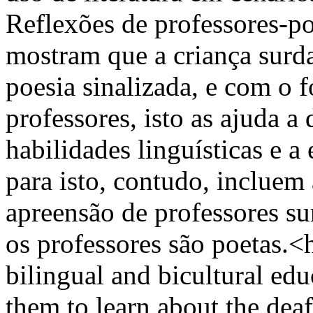
Reflexões de professores-p
mostram que a criança surd
poesia sinalizada, e com o 
professores, isto as ajuda 
habilidades linguísticas e a
para isto, contudo, incluem 
apreensão de professores s
os professores são poetas
bilingual and bicultural edu
them to learn about the dea