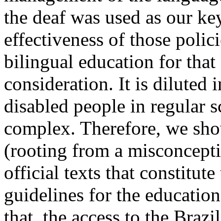
the deaf was used as our key
effectiveness of those polic
bilingual education for that
consideration. It is diluted 
disabled people in regular s
complex. Therefore, we show
(rooting from a misconceptio
official texts that constitut
guidelines for the education 
that, the access to the Braz