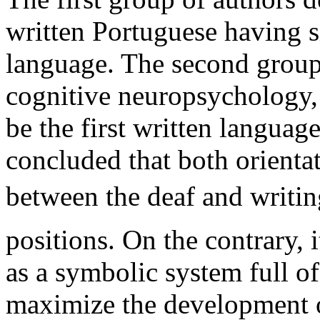
written Portuguese having s
language. The second group
cognitive neuropsychology,
be the first written languag
concluded that both orientat
between the deaf and writin
positions. On the contrary, 
as a symbolic system full of
maximize the development o