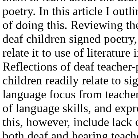
poetry. In this article I out
of doing this. Reviewing the
deaf children signed poetry,
relate it to use of literature
Reflections of deaf teacher
children readily relate to s
language focus from teacher
of language skills, and expr
this, however, include lack 
both deaf and hearing teach