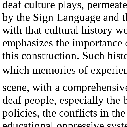
deaf culture plays, permeate
by the Sign Language and t
with that cultural history 
emphasizes the importance o
this construction. Such his
which memories of experienc
scene, with a comprehensiv
deaf people, especially the 
policies, the conflicts in th
educational oppressive syste