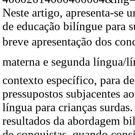
Neste artigo, apresenta-se
de educação bilíngue para s
breve apresentação dos conc
materna e segunda língua/lí
contexto específico, para de
pressupostos subjacentes ao
língua para crianças surdas.
resultados da abordagem bil
de conquistas, quando cons