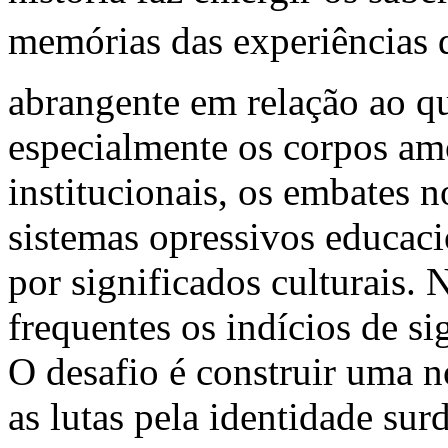
memórias das experiências d
abrangente em relação ao q
especialmente os corpos am
institucionais, os embates 
sistemas opressivos educacio
por significados culturais. 
frequentes os indícios de si
O desafio é construir uma no
as lutas pela identidade sur