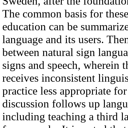
Sweden, after the foundatio
The common basis for these
education can be summarized
language and its users. The
between natural sign langua
signs and speech, wherein t
receives inconsistent lingui
practice less appropriate fo
discussion follows up langu
including teaching a third 