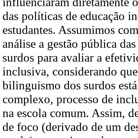
influenciaram diretamente o
das políticas de educação i
estudantes. Assumimos com
análise a gestão pública da
surdos para avaliar a efetiv
inclusiva, considerando que
bilinguismo dos surdos está
complexo, processo de incl
na escola comum. Assim, d
de foco (derivado de um de