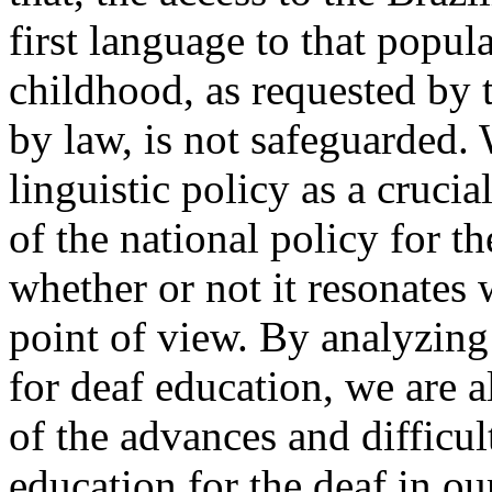
first language to that popul
childhood, as requested by
by law, is not safeguarded.
linguistic policy as a crucia
of the national policy for t
whether or not it resonates
point of view. By analyzing 
for deaf education, we are a
of the advances and difficult
education for the deaf in ou