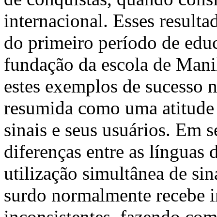
internacional. Esses resul
do primeiro período de educ
fundação da escola de Man
estes exemplos de sucesso 
resumida como uma atitude 
sinais e seus usuários. Em 
diferenças entre as línguas d
utilização simultânea de sin
surdo normalmente recebe i
inconsistentes, fazendo com