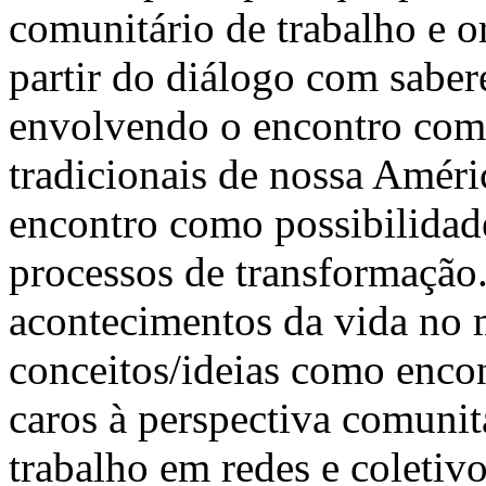
comunitário de trabalho e o
partir do diálogo com saber
envolvendo o encontro com
tradicionais de nossa Améri
encontro como possibilidade
processos de transformação.
acontecimentos da vida no m
conceitos/ideias como encon
caros à perspectiva comunit
trabalho em redes e colet