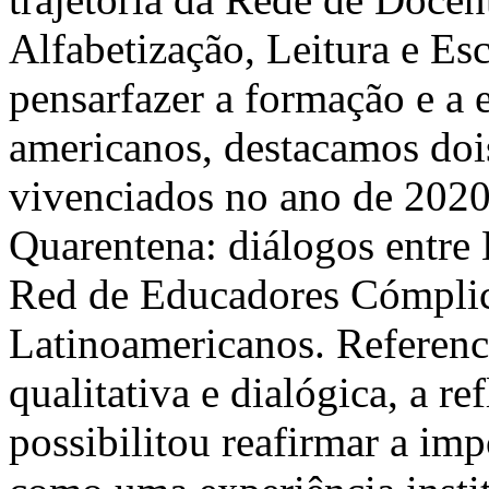
Alfabetização, Leitura e E
pensarfazer a formação e a 
americanos, destacamos doi
vivenciados no ano de 2020
Quarentena: diálogos entre B
Red de Educadores Cómpli
Latinoamericanos. Referenc
qualitativa e dialógica, a re
possibilitou reafirmar a imp