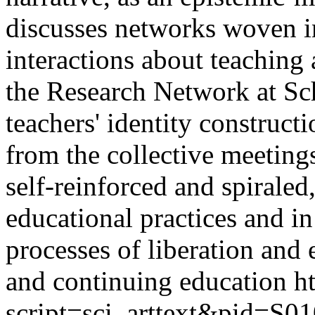
discusses networks woven i
interactions about teaching
the Research Network at Sch
teachers' identity construct
from the collective meetings
self-reinforced and spiraled
educational practices and in
processes of liberation and 
and continuing education
h
script=sci_arttext&pid=S01