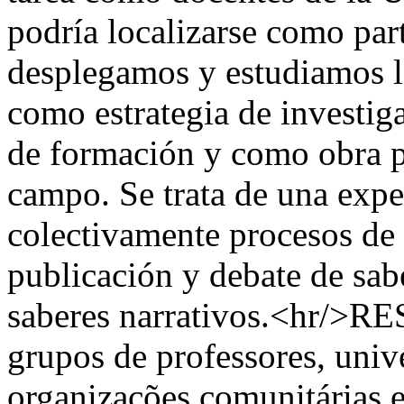
podría localizarse como par
desplegamos y estudiamos la
como estrategia de investig
de formación y como obra p
campo. Se trata de una expe
colectivamente procesos de 
publicación y debate de sab
saberes narrativos.<hr/>R
grupos de professores, unive
organizações comunitárias e