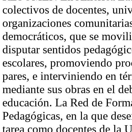
colectivos de docentes, univ
organizaciones comunitaria
democráticos, que se movili
disputar sentidos pedagógic
escolares, promoviendo pro
pares, e interviniendo en t
mediante sus obras en el de
educación. La Red de Forma
Pedagógicas, en la que des
tarea como docentes de la 