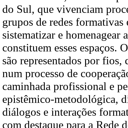
do Sul, que vivenciam proce
grupos de redes formativas 
sistematizar e homenagear a
constituem esses espaços. Os
são representados por fios, 
num processo de cooperação 
caminhada profissional e pe
epistêmico-metodológica, di
diálogos e interações format
com destaque para a Rede d