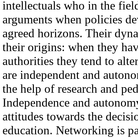
intellectuals who in the fie
arguments when policies dev
agreed horizons. Their dyna
their origins: when they hav
authorities they tend to alt
are independent and autonom
the help of research and pe
Independence and autonomy 
attitudes towards the decisi
education. Networking is par