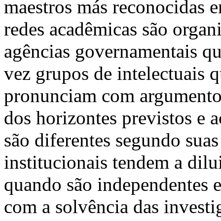
maestros más reconocidas
redes acadêmicas são organ
agências governamentais qu
vez grupos de intelectuais
pronunciam com argumentos
dos horizontes previstos e 
são diferentes segundo suas
institucionais tendem a dilu
quando são independentes 
com a solvência das investi