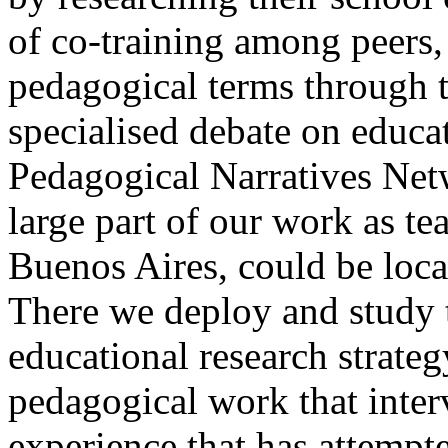
of co-training among peers, 
pedagogical terms through t
specialised debate on educa
Pedagogical Narratives Net
large part of our work as te
Buenos Aires, could be loca
There we deploy and study t
educational research strateg
pedagogical work that interve
experience that has attempte