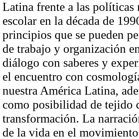
Latina frente a las política
escolar en la década de 1990.
principios que se pueden pe
de trabajo y organización en
diálogo con saberes y exper
el encuentro con cosmología
nuestra América Latina, ad
como posibilidad de tejido 
transformación. La narració
de la vida en el movimiento 