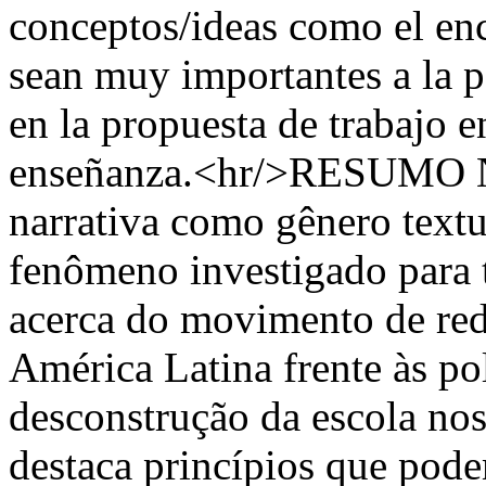
conceptos/ideas como el enc
sean muy importantes a la p
en la propuesta de trabajo e
enseñanza.<hr/>RESUMO Ne
narrativa como gênero textu
fenômeno investigado para 
acerca do movimento de red
América Latina frente às pol
desconstrução da escola nos 
destaca princípios que pod