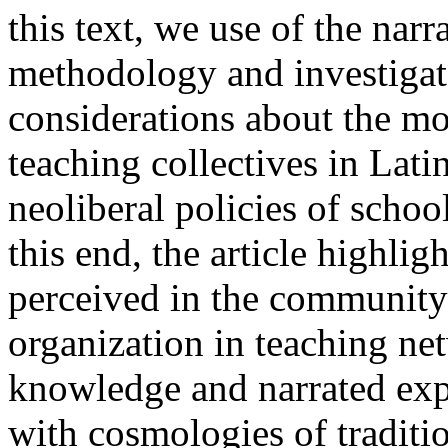
this text, we use of the narr
methodology and investig
considerations about the m
teaching collectives in Lati
neoliberal policies of schoo
this end, the article highlig
perceived in the community
organization in teaching ne
knowledge and narrated exp
with cosmologies of traditi