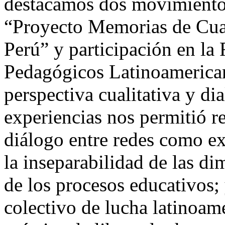
destacamos dos movimientos
“Proyecto Memorias de Cuar
Perú” y participación en l
Pedagógicos Latinoamerican
perspectiva cualitativa y dia
experiencias nos permitió r
diálogo entre redes como ex
la inseparabilidad de las d
de los procesos educativos;
colectivo de lucha latinoam