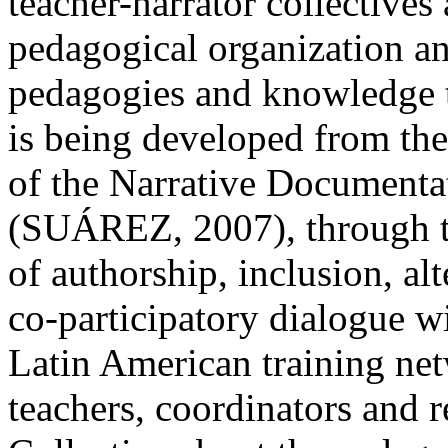
teacher-narrator collectives 
pedagogical organization an
pedagogies and knowledge t
is being developed from the
of the Narrative Documenta
(SUÁREZ, 2007), through th
of authorship, inclusion, alt
co-participatory dialogue wi
Latin American training net
teachers, coordinators and 