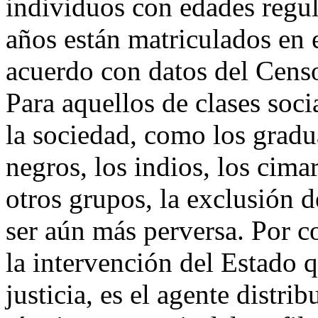
individuos con edades regu
años están matriculados en 
acuerdo con datos del Cens
Para aquellos de clases soci
la sociedad, como los gradua
negros, los indios, los cima
otros grupos, la exclusión 
ser aún más perversa. Por c
la intervención del Estado q
justicia, es el agente distri