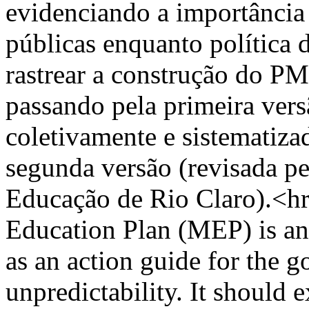
evidenciando a importância 
públicas enquanto política
rastrear a construção do PM
passando pela primeira ver
coletivamente e sistematiza
segunda versão (revisada p
Educação de Rio Claro).<h
Education Plan (MEP) is an 
as an action guide for the 
unpredictability. It should 