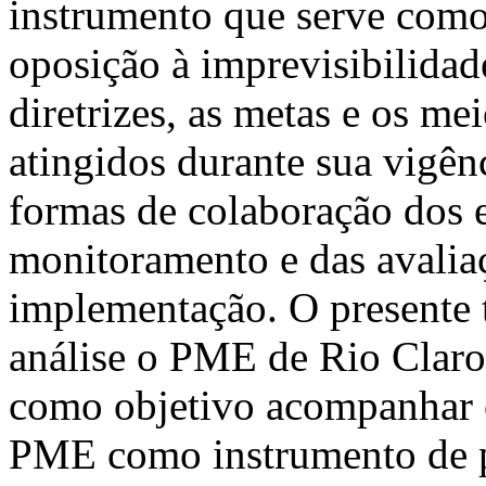
instrumento que serve como
oposição à imprevisibilidad
diretrizes, as metas e os me
atingidos durante sua vigênc
formas de colaboração dos 
monitoramento e das avalia
implementação. O presente 
análise o PME de Rio Claro
como objetivo acompanhar 
PME como instrumento de po