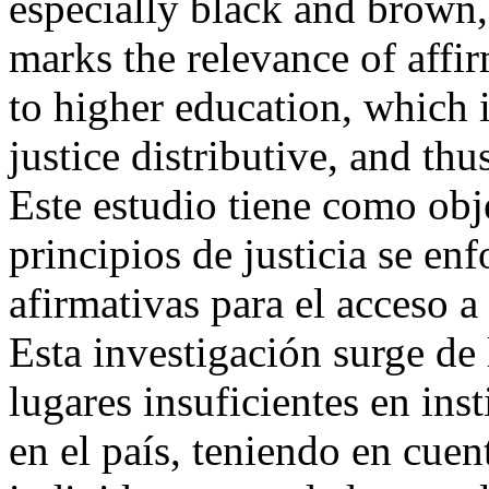
especially black and brown, 
marks the relevance of affir
to higher education, which i
justice distributive, and th
Este estudio tiene como obj
principios de justicia se enf
afirmativas para el acceso a
Esta investigación surge de
lugares insuficientes en ins
en el país, teniendo en cue