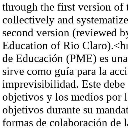
through the first version o
collectively and systematiz
second version (reviewed b
Education of Rio Claro).<
de Educación (PME) es una
sirve como guía para la acc
imprevisibilidad. Este debe e
objetivos y los medios por l
objetivos durante su mandato
formas de colaboración de l