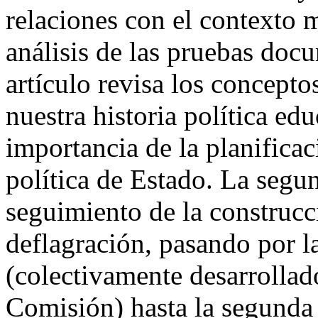
relaciones con el contexto m
análisis de las pruebas doc
artículo revisa los concept
nuestra historia política ed
importancia de la planifica
política de Estado. La segun
seguimiento de la construc
deflagración, pasando por 
(colectivamente desarrollad
Comisión) hasta la segunda 