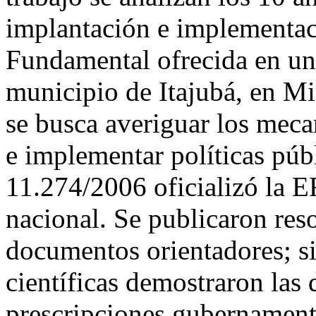
implantación e implementac
Fundamental ofrecida en un
municipio de Itajubá, en Mi
se busca averiguar los meca
e implementar políticas púb
11.274/2006 oficializó la EF
nacional. Se publicaron res
documentos orientadores; si
científicas demostraron las d
prescripciones gubernamenta