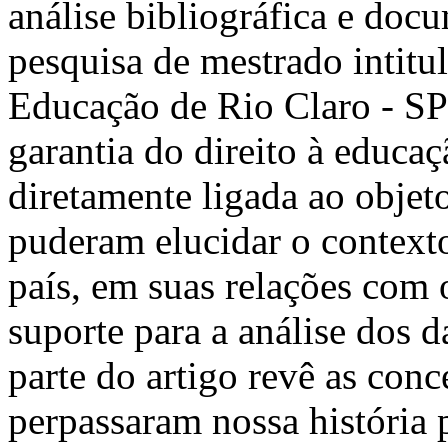
análise bibliográfica e doc
pesquisa de mestrado intitu
Educação de Rio Claro - SP:
garantia do direito à educa
diretamente ligada ao objeto
puderam elucidar o context
país, em suas relações com 
suporte para a análise dos 
parte do artigo revê as con
perpassaram nossa história p