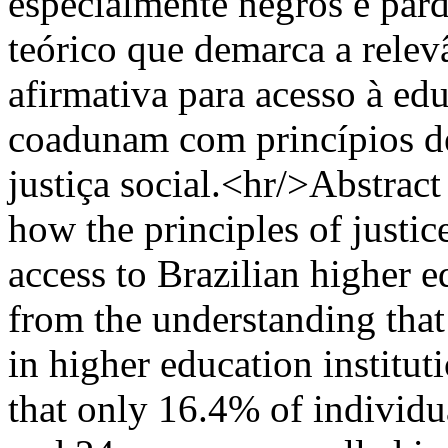
especialmente negros e pard
teórico que demarca a relevâ
afirmativa para acesso à edu
coadunam com princípios de j
justiça social.<hr/>Abstract
how the principles of justice
access to Brazilian higher 
from the understanding that 
in higher education institut
that only 16.4% of individu