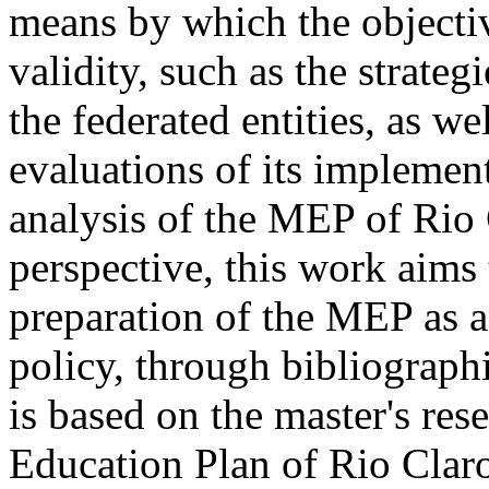
means by which the objectiv
validity, such as the strateg
the federated entities, as w
evaluations of its implemen
analysis of the MEP of Rio 
perspective, this work aims 
preparation of the MEP as a
policy, through bibliograph
is based on the master's res
Education Plan of Rio Claro