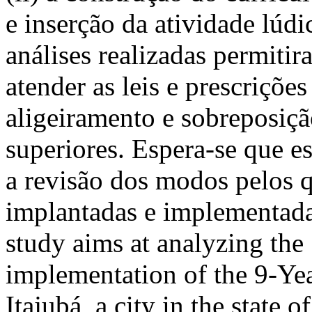
e inserção da atividade lúdi
análises realizadas permiti
atender as leis e prescrições
aligeiramento e sobreposiçã
superiores. Espera-se que es
a revisão dos modos pelos q
implantadas e implementada
study aims at analyzing the
implementation of the 9-Ye
Itajubá, a city in the state 