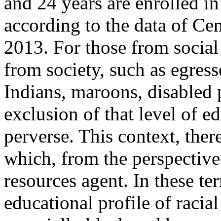
and 24 years are enrolled in
according to the data of Ce
2013. For those from social 
from society, such as egress
Indians, maroons, disabled 
exclusion of that level of 
perverse. This context, there
which, from the perspective o
resources agent. In these t
educational profile of racial