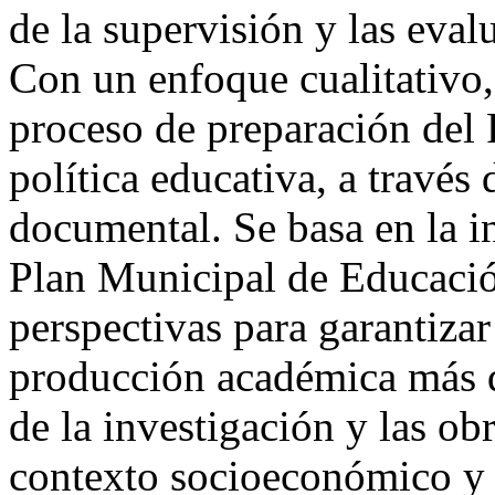
de la supervisión y las eva
Con un enfoque cualitativo, 
proceso de preparación de
política educativa, a través 
documental. Se basa en la i
Plan Municipal de Educació
perspectivas para garantizar
producción académica más d
de la investigación y las ob
contexto socioeconómico y p