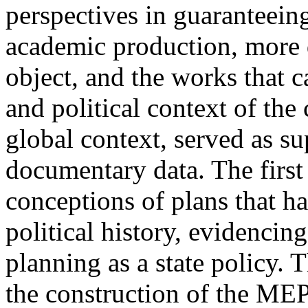
perspectives in guaranteeing
academic production, more d
object, and the works that 
and political context of the 
global context, served as su
documentary data. The first 
conceptions of plans that h
political history, evidencin
planning as a state policy. 
the construction of the MEP