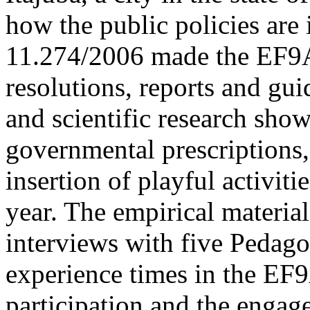
how the public policies are
11.274/2006 made the EF9A 
resolutions, reports and gu
and scientific research show
governmental prescriptions,
insertion of playful activitie
year. The empirical materia
interviews with five Pedago
experience times in the EF9
participation and the engag