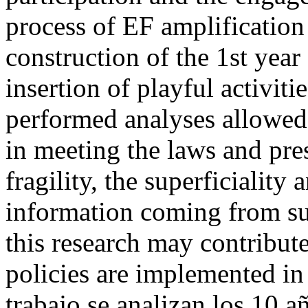
process of EF amplification 
construction of the 1st year
insertion of playful activit
performed analyses allowed 
in meeting the laws and pres
fragility, the superficiality
information coming from sup
this research may contribut
policies are implemented 
trabajo se analizan los 10 a