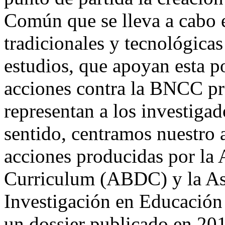
Común que se lleva a cabo en
tradicionales y tecnológica
estudios, que apoyan esta p
acciones contra la BNCC pr
representan a los investigad
sentido, centramos nuestro a
acciones producidas por la 
Curriculum (ABDC) y la As
Investigación en Educación
un dossier publicado en 201