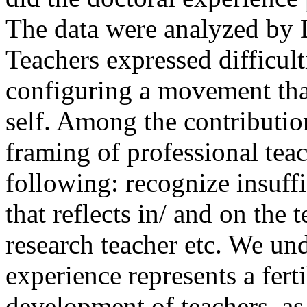
The data were analyzed by D
Teachers expressed difficulti
configuring a movement that
self. Among the contribution
framing of professional tea
following: recognize insuffi
that reflects in/ and on the 
research teacher etc. We und
experience represents a ferti
development of teachers, as 