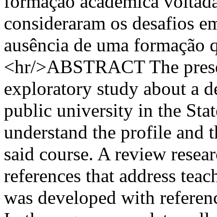
formação acadêmica voltada,
consideraram os desafios em 
ausência de uma formação qu
<hr/>ABSTRACT The present 
exploratory study about a d
public university in the Stat
understand the profile and t
said course. A review resea
references that address teac
was developed with reference