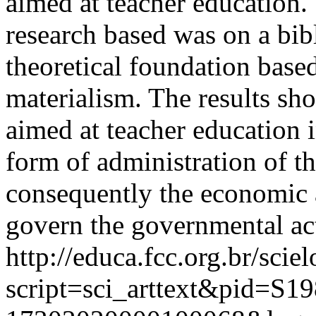
aimed at teacher education. 
research based was on a bib
theoretical foundation based
materialism. The results sho
aimed at teacher education i
form of administration of t
consequently the economic a
govern the governmental act
http://educa.fcc.org.br/scie
script=sci_arttext&pid=S19