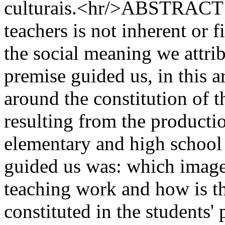
culturais.<hr/>ABSTRACT T
teachers is not inherent or 
the social meaning we attri
premise guided us, in this ar
around the constitution of t
resulting from the producti
elementary and high school 
guided us was: which image
teaching work and how is the
constituted in the students'