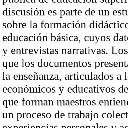
discusión es parte de un est
sobre la formación didáctic
educación básica, cuyos da
y entrevistas narrativas. Lo
que los documentos present
la enseñanza, articulados a l
económicos y educativos de
que forman maestros entien
un proceso de trabajo colec
experiencias personales y a