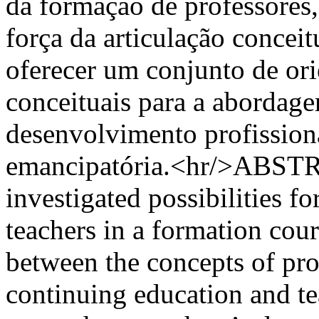
da formação de professores
força da articulação conceit
oferecer um conjunto de ori
conceituais para a abordag
desenvolvimento profission
emancipatória.<hr/>ABSTRA
investigated possibilities f
teachers in a formation cours
between the concepts of pr
continuing education and te