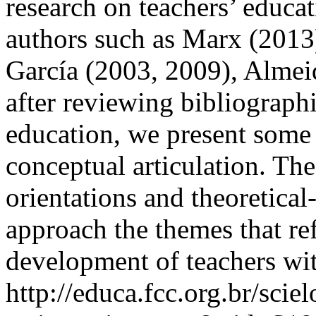
research on teachers’ educat
authors such as Marx (2013
García (2003, 2009), Almei
after reviewing bibliograph
education, we present some 
conceptual articulation. The 
orientations and theoretical
approach the themes that ref
development of teachers wit
http://educa.fcc.org.br/scie