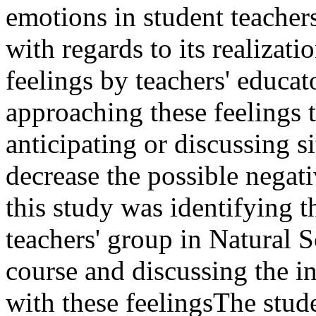
emotions in student teachers
with regards to its realizat
feelings by teachers' educat
approaching these feelings 
anticipating or discussing si
decrease the possible negati
this study was identifying t
teachers' group in Natural S
course and discussing the in
with these feelingsThe stud