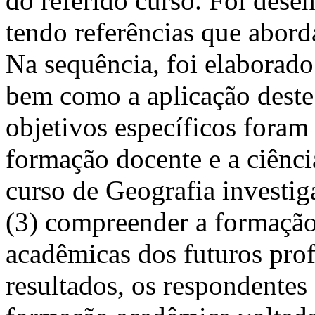
do referido curso. Foi dese
tendo referências que abord
Na sequência, foi elaborado
bem como a aplicação dest
objetivos específicos foram 
formação docente e a ciênci
curso de Geografia investig
(3) compreender a formação
acadêmicas dos futuros prof
resultados, os respondente