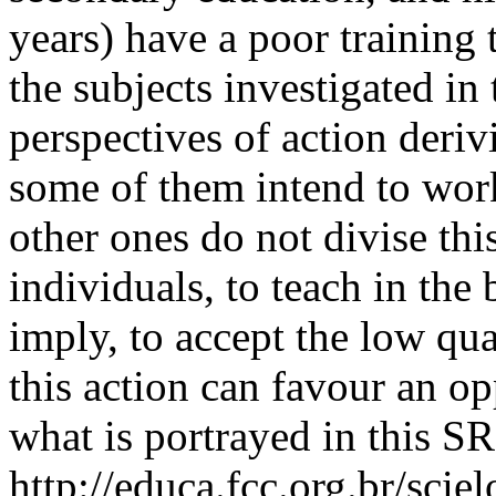
years) have a poor training 
the subjects investigated in
perspectives of action deri
some of them intend to work
other ones do not divise thi
individuals, to teach in the
imply, to accept the low qual
this action can favour an op
what is portrayed in this SR
http://educa.fcc.org.br/scie