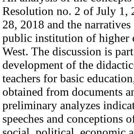
Resolution no. 2 of July 1,
28, 2018 and the narratives 
public institution of higher
West. The discussion is part 
development of the didacti
teachers for basic educati
obtained from documents an
preliminary analyzes indica
speeches and conceptions of 
social, political, economic 