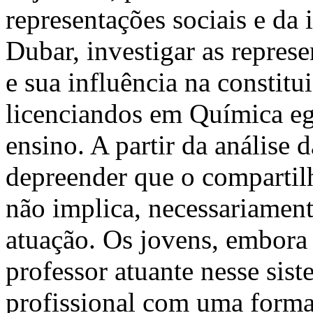
representações sociais e da 
Dubar, investigar as represe
e sua influência na constitu
licenciandos em Química eg
ensino. A partir da análise d
depreender que o compartil
não implica, necessariamen
atuação. Os jovens, embor
professor atuante nesse si
profissional com uma formaç