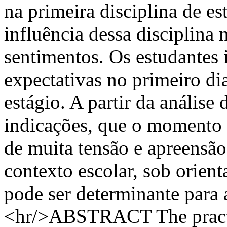
na primeira disciplina de es
influência dessa disciplina
sentimentos. Os estudantes
expectativas no primeiro di
estágio. A partir da anális
indicações, que o momento 
de muita tensão e apreensão
contexto escolar, sob orien
pode ser determinante para a
<hr/>ABSTRACT The practicu