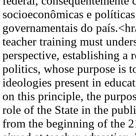
federal, consequentemente 
socioeconômicas e políticas
governamentais do país.<
teacher training must under
perspective, establishing a
politics, whose purpose is t
ideologies present in educat
on this principle, the purpos
role of the State in the publ
from the beginning of the 2