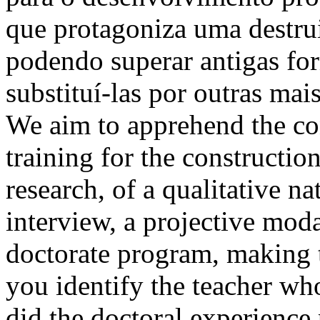
que protagoniza uma destrui
podendo superar antigas for
substituí-las por outras 
We aim to apprehend the con
training for the construction
research, of a qualitative n
interview, a projective moda
doctorate program, making 
you identify the teacher wh
did the doctoral experience 