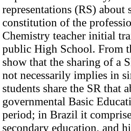
representations (RS) about s
constitution of the professio
Chemistry teacher initial t
public High School. From th
show that the sharing of a 
not necessarily implies in s
students share the SR that a
governmental Basic Educat
period; in Brazil it compris
secondary education, and hi