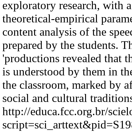
exploratory research, with a
theoretical-empirical param
content analysis of the spe
prepared by the students. Th
'productions revealed that th
is understood by them in the
the classroom, marked by af
social and cultural tradition
http://educa.fcc.org.br/scie
script=sci_arttext&pid=S19