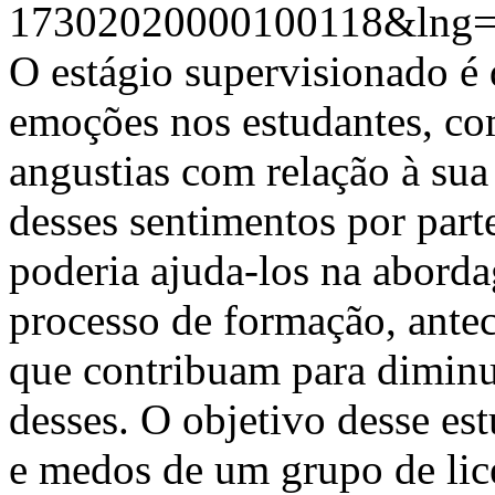
17302020000100118&lng=
O estágio supervisionado é
emoções nos estudantes, co
angustias com relação à sua
desses sentimentos por part
poderia ajuda-los na abor
processo de formação, ante
que contribuam para diminui
desses. O objetivo desse est
e medos de um grupo de lic