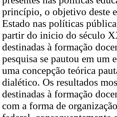
princípio, o objetivo deste 
Estado nas políticas pública
partir do inicio do século X
destinadas à formação docen
pesquisa se pautou em um e
uma concepção teórica pauta
dialético. Os resultados mos
destinadas à formação docen
com a forma de organização