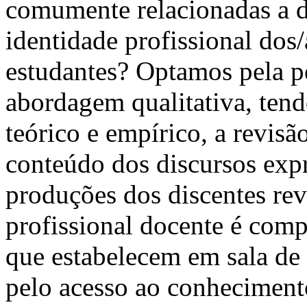
comumente relacionadas a d
identidade profissional dos
estudantes? Optamos pela p
abordagem qualitativa, ten
teórico e empírico, a revisão
conteúdo dos discursos expr
produções dos discentes rev
profissional docente é comp
que estabelecem em sala de 
pelo acesso ao conhecimento