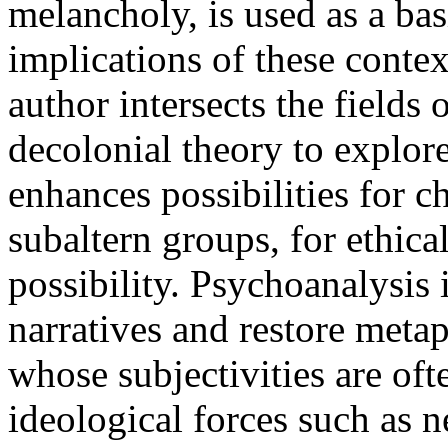
melancholy, is used as a ba
implications of these conte
author intersects the fields
decolonial theory to explore
enhances possibilities for c
subaltern groups, for ethical
possibility. Psychoanalysis 
narratives and restore metap
whose subjectivities are oft
ideological forces such as n