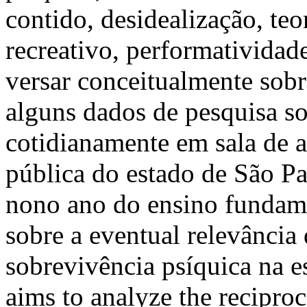
contido, desidealização, teo
recreativo, performatividad
versar conceitualmente sobre
alguns dados de pesquisa s
cotidianamente em sala de 
pública do estado de São Pa
nono ano do ensino fundament
sobre a eventual relevânci
sobrevivência psíquica na e
aims to analyze the recipro