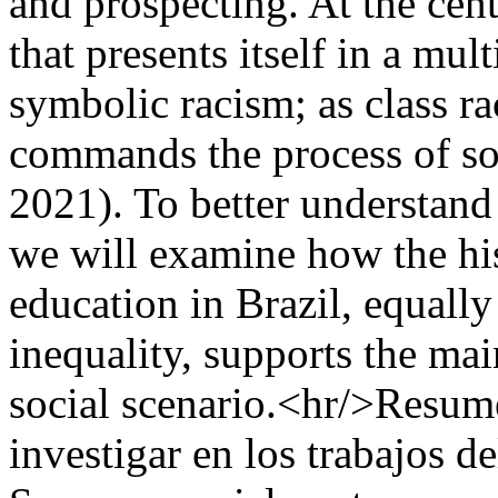
and prospecting. At the cente
that presents itself in a mu
symbolic racism; as class ra
commands the process of soc
2021). To better understand 
we will examine how the hi
education in Brazil, equall
inequality, supports the ma
social scenario.<hr/>Resume
investigar en los trabajos d