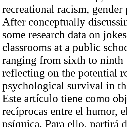
recreational racism, gender
After conceptually discussin
some research data on joke
classrooms at a public schoo
ranging from sixth to ninth
reflecting on the potential 
psychological survival in t
Este artículo tiene como obj
recíprocas entre el humor, e
psíquica. Para ello, partirá 