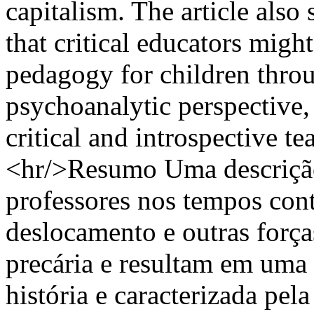
capitalism. The article also
that critical educators migh
pedagogy for children throug
psychoanalytic perspective, 
critical and introspective t
<hr/>Resumo Uma descrição 
professores nos tempos con
deslocamento e outras força
precária e resultam em uma 
história e caracterizada pel