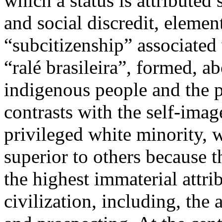
which a status is attributed
and social discredit, element
“subcitizenship” associated 
“ralé brasileira”, formed, a
indigenous people and the p
contrasts with the self-image
privileged white minority,
superior to others because t
the highest immaterial attri
civilization, including, the a