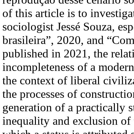
of this article is to investig
sociologist Jessé Souza, esp
brasileira”, 2020, and “Com
published in 2021, the rela
incompleteness of a modern 
the context of liberal civil
the processes of constructio
generation of a practically s
inequality and exclusion of 