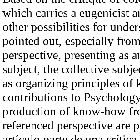
which carries a eugenicist 
other possibilities for und
pointed out, especially fro
perspective, presenting as a
subject, the collective sub
as organizing principles o
contributions to Psycholog
production of know-how fro
referenced perspective are
artículo parte de una crític