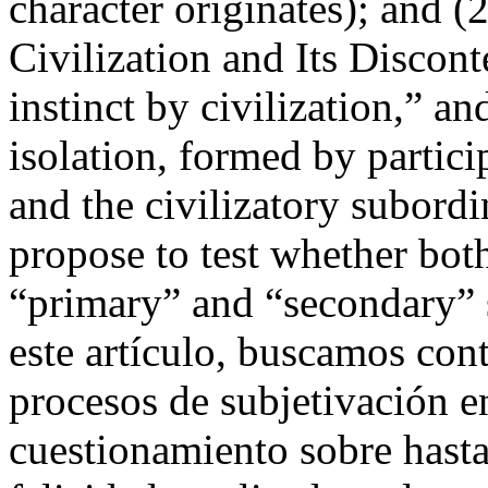
character originates); and (
Civilization and Its Discont
instinct by civilization,” an
isolation, formed by parti
and the civilizatory subordi
propose to test whether both
“primary” and “secondary”
este artículo, buscamos cont
procesos de subjetivación en
cuestionamiento sobre hasta