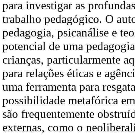
para investigar as profunda
trabalho pedagógico. O aut
pedagogia, psicanálise e teo
potencial de uma pedagogia 
crianças, particularmente a
para relações éticas e agênc
uma ferramenta para resgatar
possibilidade metafórica em
são frequentemente obstruíd
externas, como o neoliberal