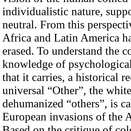
individualistic nature, supp
neutral. From this perspect
Africa and Latin America ha
erased. To understand the c
knowledge of psychological
that it carries, a historical 
universal “Other”, the white
dehumanized “others”, is car
European invasions of the 
Based on the critique of co