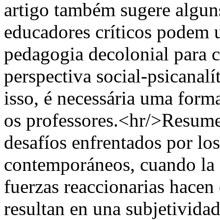
artigo também sugere alguns
educadores críticos podem u
pedagogia decolonial para 
perspectiva social-psicanalí
isso, é necessária uma forma
os professores.<hr/>Resume
desafíos enfrentados por lo
contemporáneos, cuando la g
fuerzas reaccionarias hacen 
resultan en una subjetividad