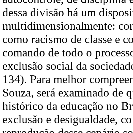
dessa divisão há um disposit
multidimensionalmente: com
como racismo de classe e c
comando de todo o processo
exclusão social da sociedade
134). Para melhor compreend
Souza, será examinado de 
histórico da educação no Br
exclusão e desigualdade, co
reprodução desse cenário so