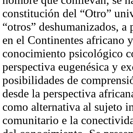
constitución del “Otro” unive
“otros” deshumanizados, a p
en el Continentes africano y
conocimiento psicológico c
perspectiva eugenésica y ex
posibilidades de comprensi
desde la perspectiva african
como alternativa al sujeto i
comunitario e la conectivi