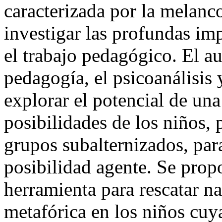
caracterizada por la melanco
investigar las profundas im
el trabajo pedagógico. El au
pedagogía, el psicoanálisis 
explorar el potencial de un
posibilidades de los niños, 
grupos subalternizados, para
posibilidad agente. Se prop
herramienta para rescatar na
metafórica en los niños cuy