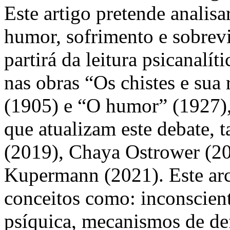
Este artigo pretende analisa
humor, sofrimento e sobrevi
partirá da leitura psicanal
nas obras “Os chistes e sua
(1905) e “O humor” (1927)
que atualizam este debate, 
(2019), Chaya Ostrower (20
Kupermann (2021). Este arc
conceitos como: inconscien
psíquica, mecanismos de def