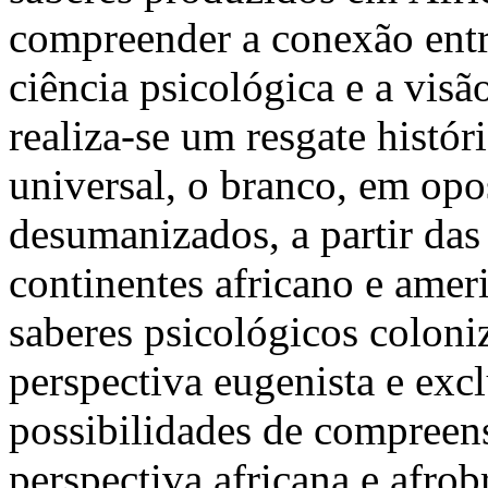
compreender a conexão entre
ciência psicológica e a vi
realiza-se um resgate histór
universal, o branco, em opo
desumanizados, a partir das
continentes africano e ameri
saberes psicológicos colon
perspectiva eugenista e exc
possibilidades de compreen
perspectiva africana e afro