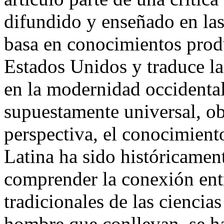
difundido y enseñado en las
basa en conocimientos prod
Estados Unidos y traduce l
en la modernidad occidental,
supuestamente universal, ob
perspectiva, el conocimien
Latina ha sido históricamen
comprender la conexión ent
tradicionales de las ciencias
hombre que conllevan, se ha