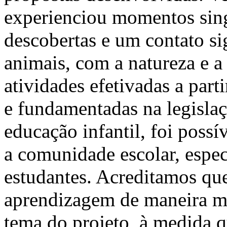
experienciou momentos sing
descobertas e um contato si
animais, com a natureza e a
atividades efetivadas a par
e fundamentadas na legislaç
educação infantil, foi possí
a comunidade escolar, espec
estudantes. Acreditamos que
aprendizagem de maneira ma
tema do projeto, à medida q