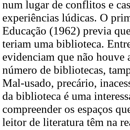
num lugar de conflitos e cas
experiências lúdicas. O pri
Educação (1962) previa que,
teriam uma biblioteca. Entr
evidenciam que não houve 
número de bibliotecas, tamp
Mal-usado, precário, inacess
da biblioteca é uma interess
compreender os espaços que 
leitor de literatura têm na r