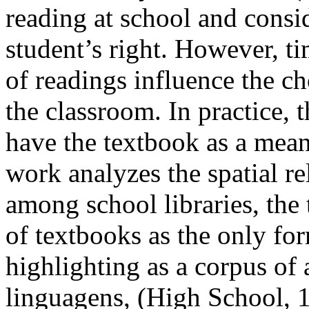
reading at school and consid
student’s right. However, t
of readings influence the c
the classroom. In practice, 
have the textbook as a means
work analyzes the spatial rel
among school libraries, the 
of textbooks as the only form
highlighting as a corpus of
linguagens, (High School, 