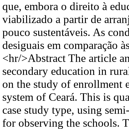
que, embora o direito à edu
viabilizado a partir de arran
pouco sustentáveis. As cond
desiguais em comparação às 
<hr/>Abstract The article a
secondary education in rural
on the study of enrollment e
system of Ceará. This is qua
case study type, using semi-
for observing the schools. T