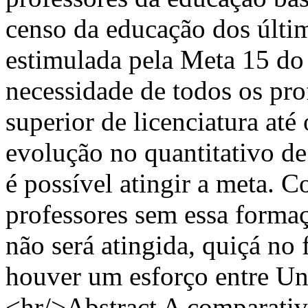
censo da educação dos últim
estimulada pela Meta 15 do
necessidade de todos os pro
superior de licenciatura até 
evolução no quantitativo de
é possível atingir a meta. 
professores sem essa formaç
não será atingida, quiçá no
houver um esforço entre Uni
<hr/>Abstract A comparative