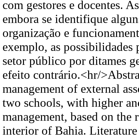
com gestores e docentes. A
embora se identifique algun
organização e funcionamento
exemplo, as possibilidades 
setor público por ditames ge
efeito contrário.<hr/>Abstr
management of external ass
two schools, with higher an
management, based on the res
interior of Bahia. Literatur