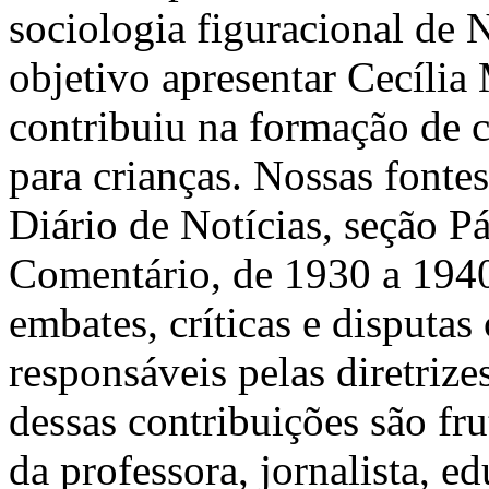
sociologia figuracional de
objetivo apresentar Cecília
contribuiu na formação de 
para crianças. Nossas fontes
Diário de Notícias, seção P
Comentário, de 1930 a 1940.
embates, críticas e disputas
responsáveis pelas diretrize
dessas contribuições são fru
da professora, jornalista, e