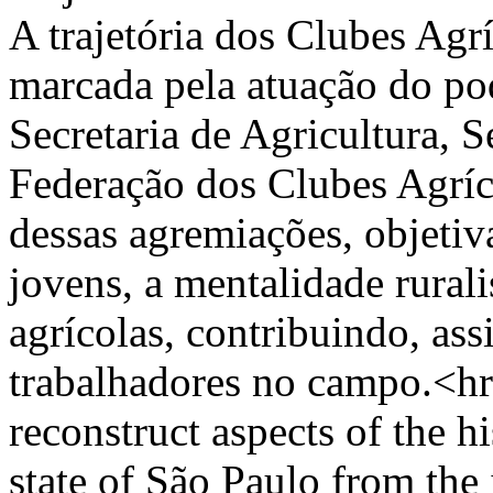
A trajetória dos Clubes Agr
marcada pela atuação do po
Secretaria de Agricultura, S
Federação dos Clubes Agríc
dessas agremiações, objetiv
jovens, a mentalidade rurali
agrícolas, contribuindo, ass
trabalhadores no campo.<hr/
reconstruct aspects of the h
state of São Paulo from the 