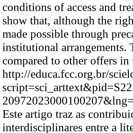
conditions of access and trea
show that, although the right
made possible through prec
institutional arrangements.
compared to other offers in 
http://educa.fcc.org.br/scie
script=sci_arttext&pid=S22
20972023000100207&lng=
Este artigo traz as contribu
interdisciplinares entre a li