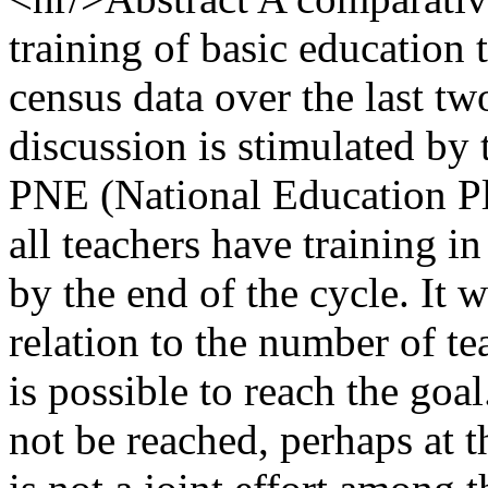
training of basic education 
census data over the last t
discussion is stimulated by
PNE (National Education Pla
all teachers have training in
by the end of the cycle. It w
relation to the number of tea
is possible to reach the goal
not be reached, perhaps at t