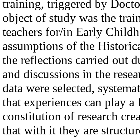
training, triggered by Doct
object of study was the trai
teachers for/in Early Childh
assumptions of the Historic
the reflections carried out 
and discussions in the rese
data were selected, systema
that experiences can play a 
constitution of research cre
that with it they are struct