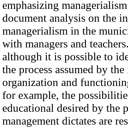
emphasizing managerialism
document analysis on the in
managerialism in the munici
with managers and teachers.
although it is possible to i
the process assumed by the
organization and functionin
for example, the possibiliti
educational desired by the 
management dictates are res