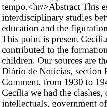
tempo.<hr/>Abstract This es
interdisciplinary studies bet
education and the figuration
This point is present Cecíli
contributed to the formation
children. Our sources are t
Diário de Notícias, sectio
Comment, from 1930 to 1940
Cecília we had the clashes, 
intellectuals, government of