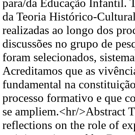
para/da Educação Infantil. 
da Teoria Histórico-Cultura
realizadas ao longo dos proc
discussões no grupo de pesq
foram selecionados, sistema
Acreditamos que as vivênci
fundamental na constituiçã
processo formativo e que co
se ampliem.<hr/>Abstract Th
reflections on the role of e