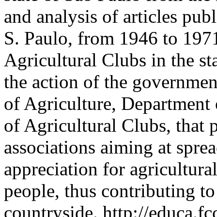
and analysis of articles pub
S. Paulo, from 1946 to 1971
Agricultural Clubs in the s
the action of the governmen
of Agriculture, Department 
of Agricultural Clubs, that 
associations aiming at sprea
appreciation for agricultura
people, thus contributing to
countryside.
http://educa.fc