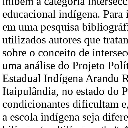
inibem a categoria intersecc
educacional indígena. Para 
em uma pesquisa bibliográf
utilizados autores que trata
sobre o conceito de interse
uma análise do Projeto Polí
Estadual Indígena Arandu R
Itaipulândia, no estado do 
condicionantes dificultam 
a escola indígena seja difere