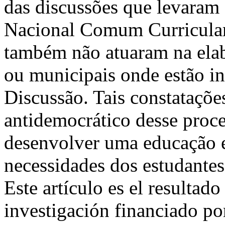
das discussões que levaram
Nacional Comum Curricular
também não atuaram na elab
ou municipais onde estão in
Discussão. Tais constataçõe
antidemocrático desse proce
desenvolver uma educação es
necessidades dos estudante
Este artículo es el resulta
investigación financiado po