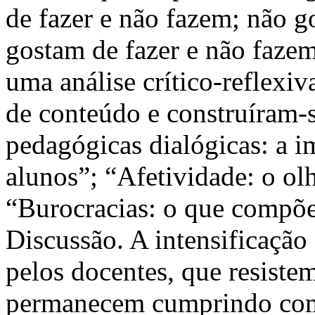
de fazer e não fazem; não g
gostam de fazer e não faze
uma análise crítico-reflexiv
de conteúdo e construíram-s
pedagógicas dialógicas: a i
alunos”; “Afetividade: o olh
“Burocracias: o que compõe
Discussão. A intensificação
pelos docentes, que resiste
permanecem cumprindo com