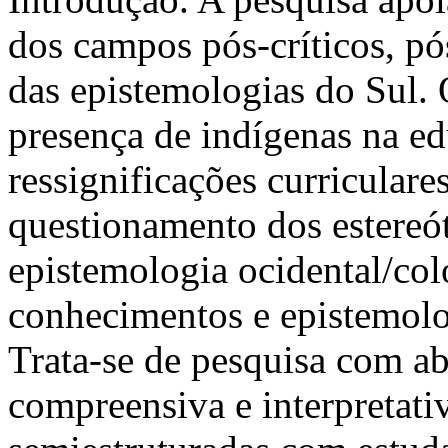
dos campos pós-críticos, pó
das epistemologias do Sul. 
presença de indígenas na e
ressignificações curriculare
questionamento dos estereót
epistemologia ocidental/colo
conhecimentos e epistemolo
Trata-se de pesquisa com ab
compreensiva e interpretativ