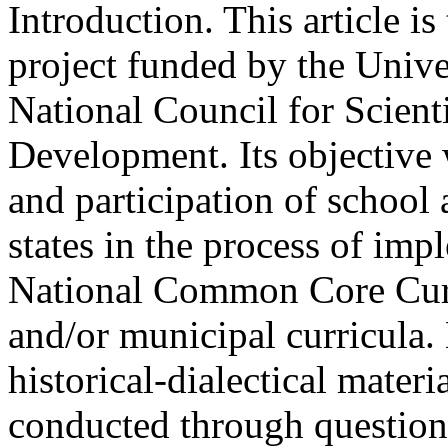
Introduction. This article is
project funded by the Univer
National Council for Scient
Development. Its objective 
and participation of school 
states in the process of imp
National Common Core Curri
and/or municipal curricula
historical-dialectical mater
conducted through questionn