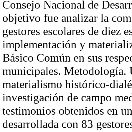
Consejo Nacional de Desarr
objetivo fue analizar la com
gestores escolares de diez e
implementación y materiali
Básico Común en sus respect
municipales. Metodología. 
materialismo histórico-dialé
investigación de campo medi
testimonios obtenidos en u
desarrollada con 83 gestores