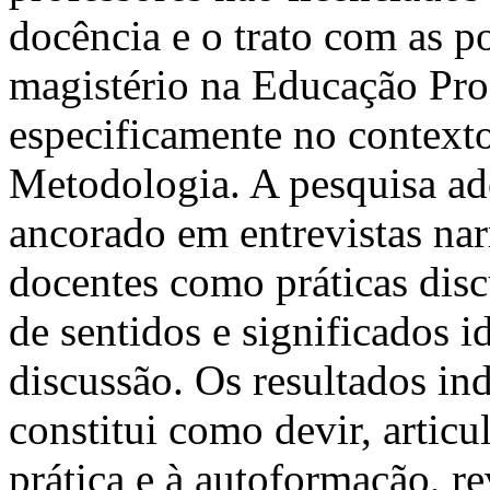
docência e o trato com as po
magistério na Educação Prof
especificamente no context
Metodologia. A pesquisa ad
ancorado em entrevistas nar
docentes como práticas disc
de sentidos e significados i
discussão. Os resultados in
constitui como devir, articul
prática e à autoformação, 