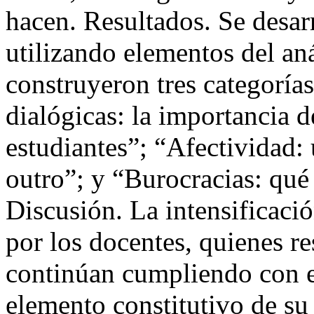
hacen. Resultados. Se desarr
utilizando elementos del aná
construyeron tres categoría
dialógicas: la importancia d
estudiantes”; “Afectividad: 
outro”; y “Burocracias: qué
Discusión. La intensificació
por los docentes, quienes re
continúan cumpliendo con e
elemento constitutivo de su 