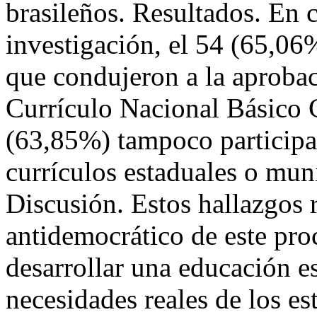
brasileños. Resultados. En c
investigación, el 54 (65,06%
que condujeron a la aprobac
Currículo Nacional Básico
(63,85%) tampoco participar
currículos estaduales o mun
Discusión. Estos hallazgos r
antidemocrático de este proc
desarrollar una educación es
necesidades reales de los e