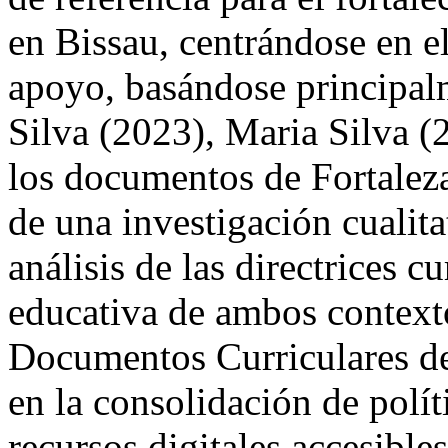
en Bissau, centrándose en el
apoyo, basándose principalm
Silva (2023), Maria Silva (
los documentos de Fortaleza
de una investigación cualit
análisis de las directrices cu
educativa de ambos contexto
Documentos Curriculares de
en la consolidación de polít
recursos digitales accesible