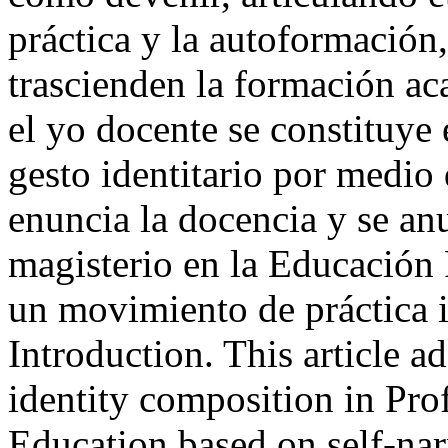
práctica y la autoformación
trascienden la formación ac
el yo docente se constituye
gesto identitario por medio
enuncia la docencia y se an
magisterio en la Educación
un movimiento de práctica 
Introduction. This article 
identity composition in Pro
Education based on self-narr