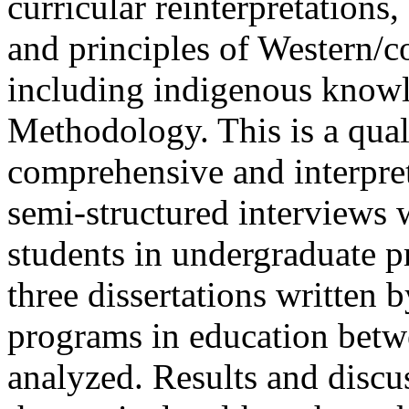
curricular reinterpretations
and principles of Western/c
including indigenous knowl
Methodology. This is a qual
comprehensive and interpre
semi-structured interviews
students in undergraduate p
three dissertations written 
programs in education bet
analyzed. Results and discus