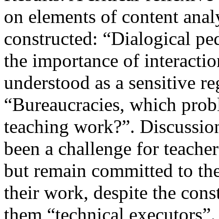
on elements of content analy
constructed: “Dialogical pe
the importance of interactio
understood as a sensitive re
“Bureaucracies, which probl
teaching work?”. Discussion
been a challenge for teacher
but remain committed to the
their work, despite the cons
them “technical executors”.