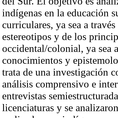
del Sur. El objetivo es anal
indígenas en la educación s
curriculares, ya sea a travé
estereotipos y de los princi
occidental/colonial, ya sea a
conocimientos y epistemolo
trata de una investigación c
análisis comprensivo e inter
entrevistas semiestructurad
licenciaturas y se analizaron