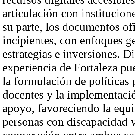
articulación con institucion
su parte, los documentos of
incipientes, con enfoques ge
estrategias e inversiones. D
experiencia de Fortaleza pu
la formulación de políticas 
docentes y la implementació
apoyo, favoreciendo la equid
personas con discapacidad v