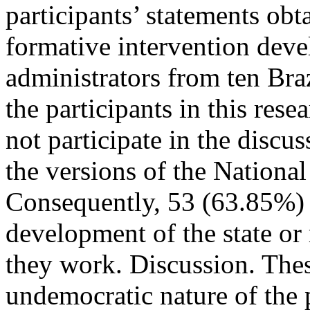
participants’ statements obt
formative intervention dev
administrators from ten Braz
the participants in this res
not participate in the discus
the versions of the Nation
Consequently, 53 (63.85%) a
development of the state or
they work. Discussion. Thes
undemocratic nature of the p