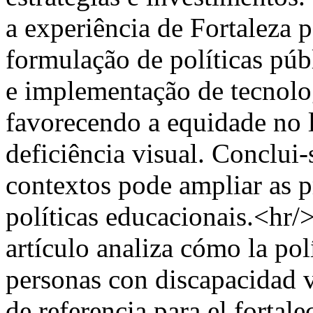
a experiência de Fortaleza 
formulação de políticas púb
e implementação de tecnologi
favorecendo a equidade no 
deficiência visual. Conclui-
contextos pode ampliar as pr
políticas educacionais.<hr
artículo analiza cómo la pol
personas con discapacidad v
de referencia para el fortal