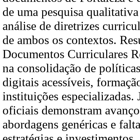
de uma pesquisa qualitativ
análise de diretrizes curricu
de ambos os contextos. Resu
Documentos Curriculares R
na consolidação de políticas
digitais acessíveis, formaç
instituições especializadas
oficiais demonstram avanço
abordagens genéricas e falt
estratégias e investimentos