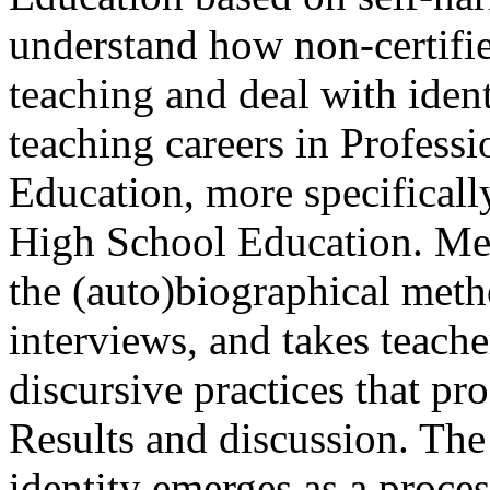
understand how non-certifie
teaching and deal with ident
teaching careers in Profess
Education, more specifically
High School Education. Me
the (auto)biographical meth
interviews, and takes teache
discursive practices that pr
Results and discussion. The 
identity emerges as a proces