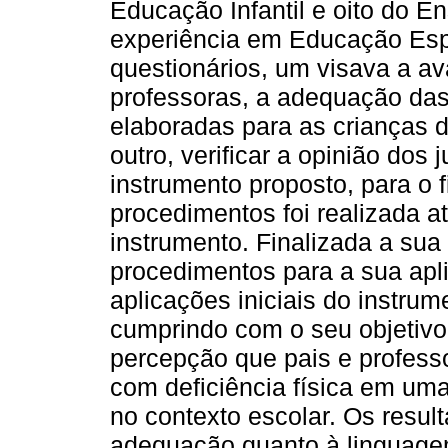
Educação Infantil e oito do E
experiência em Educação Espe
questionários, um visava a av
professoras, a adequação das
elaboradas para as crianças d
outro, verificar a opinião dos
instrumento proposto, para o 
procedimentos foi realizada at
instrumento. Finalizada a sua
procedimentos para a sua apl
aplicações iniciais do instru
cumprindo com o seu objetivo 
percepção que pais e profes
com deficiência física em uma
no contexto escolar. Os resu
adequação quanto à linguagem