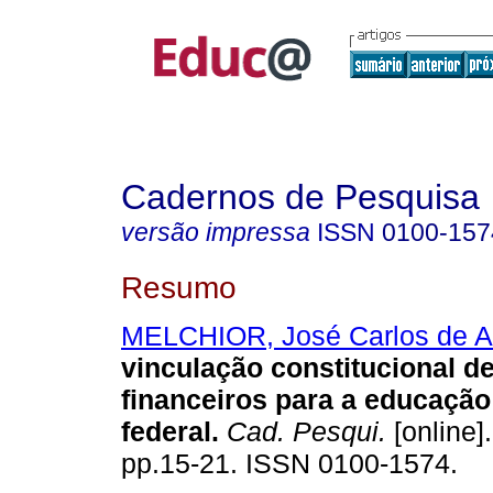
Cadernos de Pesquisa
versão impressa
ISSN
0100-157
Resumo
MELCHIOR, José Carlos de A
vinculação constitucional d
financeiros para a educação
federal.
Cad. Pesqui.
[online]
pp.15-21. ISSN 0100-1574.