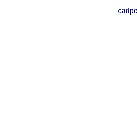
cadpe