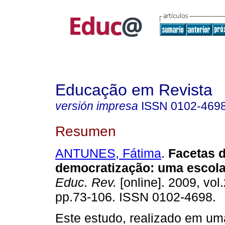
Educação em Revista
versión impresa
ISSN
0102-469
Resumen
ANTUNES, Fátima
.
Facetas 
democratização: uma escola
Educ. Rev.
[online]. 2009, vol.
pp.73-106. ISSN 0102-4698.
Este estudo, realizado em um