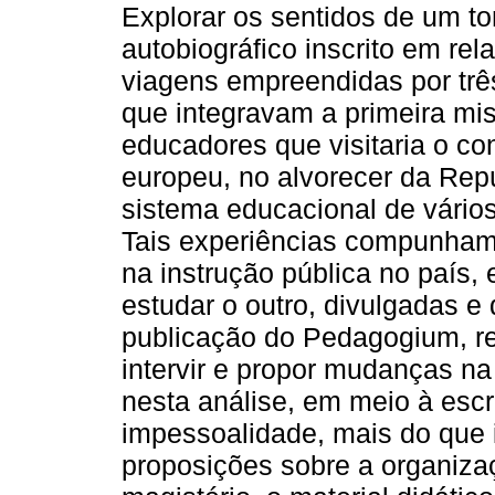
Explorar os sentidos de um t
autobiográfico inscrito em rela
viagens empreendidas por trê
que integravam a primeira mis
educadores que visitaria o co
europeu, no alvorecer da Repú
sistema educacional de vários 
Tais experiências compunham
na instrução pública no país,
estudar o outro, divulgadas e
publicação do Pedagogium, r
intervir e propor mudanças na
nesta análise, em meio à escri
impessoalidade, mais do que
proposições sobre a organiza