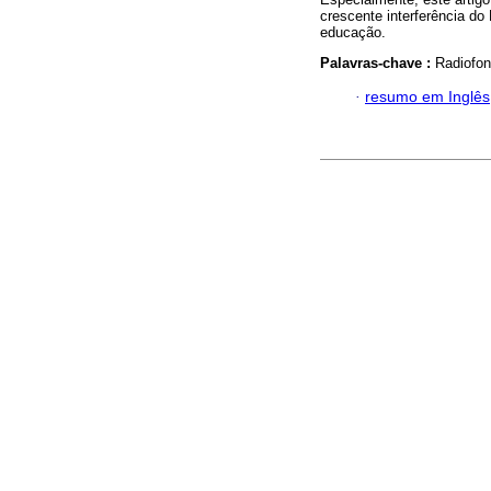
crescente interferência do
educação.
Palavras-chave :
Radiofon
·
resumo em Inglês