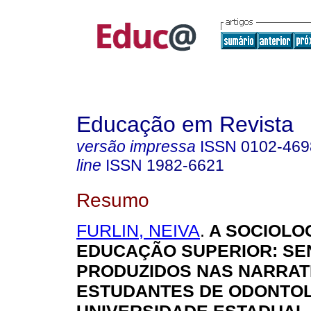
Educação em Revista
versão impressa
ISSN
0102-469
line
ISSN
1982-6621
Resumo
FURLIN, NEIVA
.
A SOCIOLOG
EDUCAÇÃO SUPERIOR: SE
PRODUZIDOS NAS NARRAT
ESTUDANTES DE ODONTOL