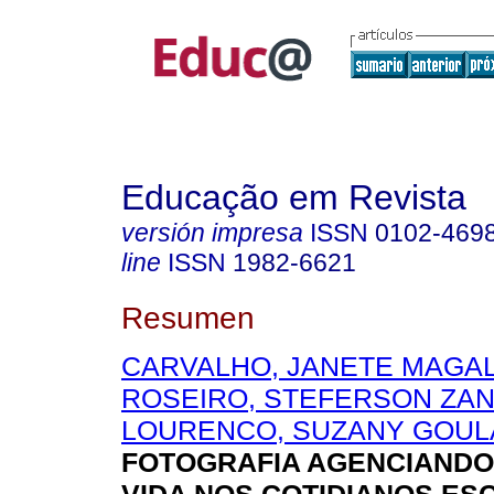
Educação em Revista
versión impresa
ISSN
0102-469
line
ISSN
1982-6621
Resumen
CARVALHO, JANETE MAGA
ROSEIRO, STEFERSON ZAN
LOURENCO, SUZANY GOUL
FOTOGRAFIA AGENCIANDO