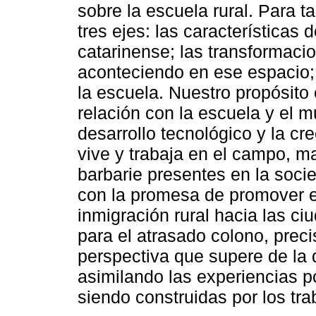
sobre la escuela rural. Para ta
tres ejes: las características 
catarinense; las transformaci
aconteciendo en ese espacio; 
la escuela. Nuestro propósito 
relación con la escuela y el 
desarrollo tecnológico y la cr
vive y trabaja en el campo, m
barbarie presentes en la soci
con la promesa de promover el
inmigración rural hacia las ci
para el atrasado colono, preci
perspectiva que supere de la 
asimilando las experiencias p
siendo construidas por los tr