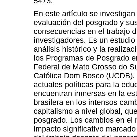
5473.
En este artículo se investigan 
evaluación del posgrado y su
consecuencias en el trabajo d
investigadores. Es un estudio 
análisis histórico y la realiza
los Programas de Posgrado e
Federal de Mato Grosso do Su
Católica Dom Bosco (UCDB). L
actuales políticas para la edu
encuentran inmersas en la est
brasilera en los intensos cam
capitalismo a nivel global, que
posgrado. Los cambios en el 
impacto significativo marcado 