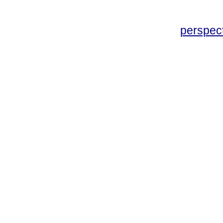
perspec