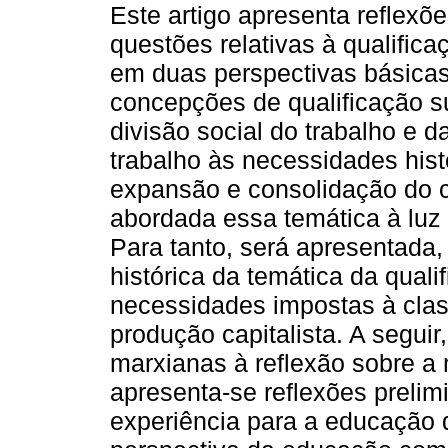
Este artigo apresenta reflexõ
questões relativas à qualific
em duas perspectivas básicas
concepções de qualificação s
divisão social do trabalho e 
trabalho às necessidades hist
expansão e consolidação do ca
abordada essa temática à luz d
Para tanto, será apresentada,
histórica da temática da qual
necessidades impostas à clas
produção capitalista. A seguir
marxianas à reflexão sobre a
apresenta-se reflexões prelim
experiência para a educação d