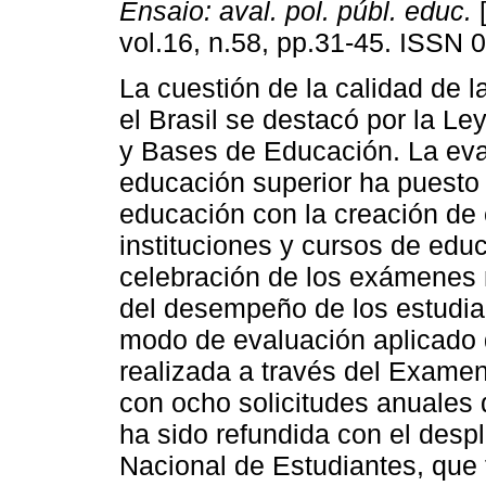
Ensaio: aval. pol. públ. educ.
[
vol.16, n.58, pp.31-45. ISSN 
La cuestión de la calidad de 
el Brasil se destacó por la Ley
y Bases de Educación. La eva
educación superior ha puesto d
educación con la creación de 
instituciones y cursos de educ
celebración de los exámenes 
del desempeño de los estudia
modo de evaluación aplicado 
realizada a través del Examen
con ocho solicitudes anuales 
ha sido refundida con el des
Nacional de Estudiantes, que