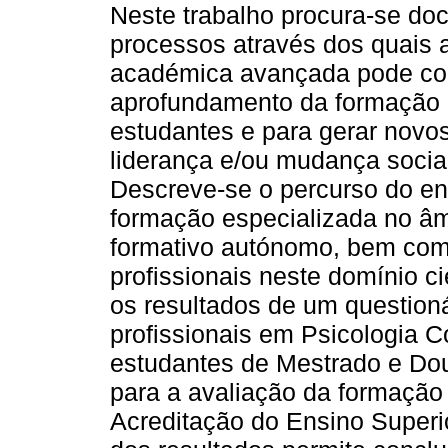
Neste trabalho procura-se do
processos através dos quais 
académica avançada pode cont
aprofundamento da formação 
estudantes e para gerar novo
liderança e/ou mudança social
Descreve-se o percurso do en
formação especializada no âm
formativo autónomo, bem com
profissionais neste domínio c
os resultados de um question
profissionais em Psicologia 
estudantes de Mestrado e Do
para a avaliação da formação
Acreditação do Ensino Superior