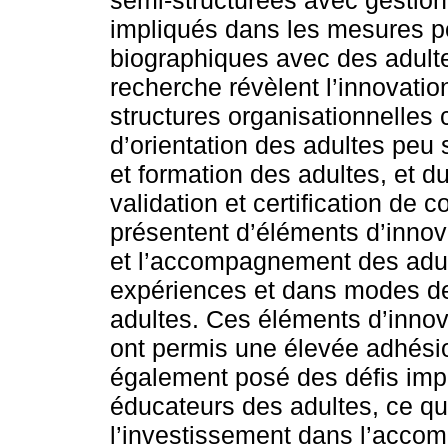
semi-structurées avec gestion
impliqués dans les mesures po
biographiques avec des adultes
recherche révèlent l’innovatio
structures organisationnelles 
d’orientation des adultes peu 
et formation des adultes, et 
validation et certification de
présentent d’éléments d’innova
et l’accompagnement des adult
expériences et dans modes de
adultes. Ces éléments d’innov
ont permis une élevée adhésio
également posé des défis impo
éducateurs des adultes, ce qu
l’investissement dans l’acco