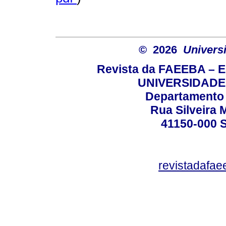
© 2026
Univers
Revista da FAEEBA – 
UNIVERSIDADE
Departamento 
Rua Silveira 
41150-000
revistadafa