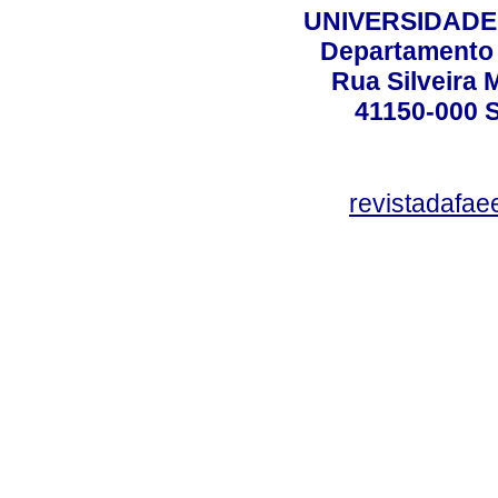
UNIVERSIDADE
Departamento 
Rua Silveira 
41150-000
revistadafa