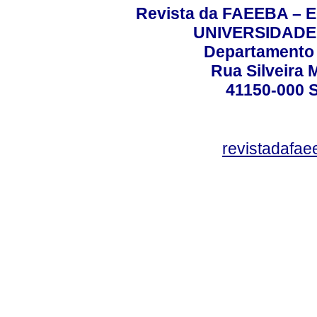
Revista da FAEEBA – 
UNIVERSIDADE
Departamento 
Rua Silveira 
41150-000
revistadafa