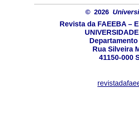
© 2026
Univers
Revista da FAEEBA – 
UNIVERSIDADE
Departamento 
Rua Silveira 
41150-000
revistadafa