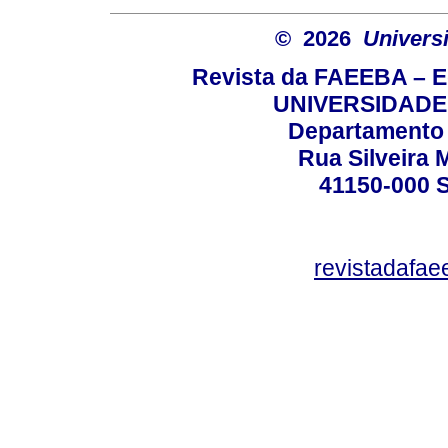
© 2026
Univers
Revista da FAEEBA – 
UNIVERSIDADE
Departamento 
Rua Silveira 
41150-000
revistadafa