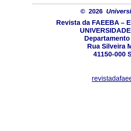
© 2026
Univers
Revista da FAEEBA – 
UNIVERSIDADE
Departamento 
Rua Silveira 
41150-000
revistadafa