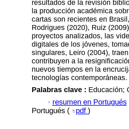
resultados de la revisión bibli
la producción académica sobre 
cartas son recientes en Brasil
Rodrigues (2020), Ruiz (2009)
proyectos analizados, las vid
digitales de los jóvenes, tom
singulares, Leiro (2004), traen
contribuyen a la resignificació
nuevos tiempos en la encrucij
tecnologías contemporáneas.
Palabras clave :
Educación; 
·
resumen en Portugués
Portugués (
pdf
)