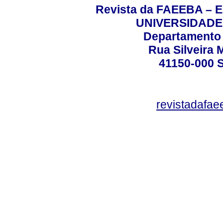
Revista da FAEEBA – 
UNIVERSIDADE
Departamento 
Rua Silveira 
41150-000
revistadafa