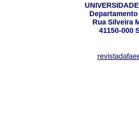
UNIVERSIDADE
Departamento 
Rua Silveira 
41150-000
revistadafa