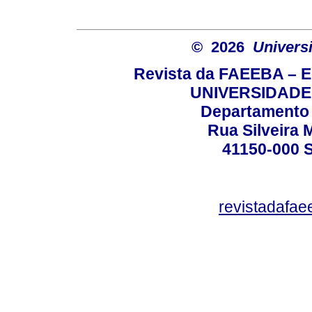
© 2026
Univers
Revista da FAEEBA – 
UNIVERSIDADE
Departamento 
Rua Silveira 
41150-000
revistadafa