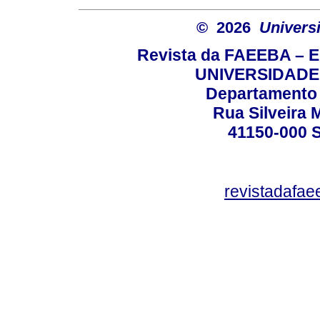
© 2026
Univers
Revista da FAEEBA – 
UNIVERSIDADE
Departamento 
Rua Silveira 
41150-000
revistadafa