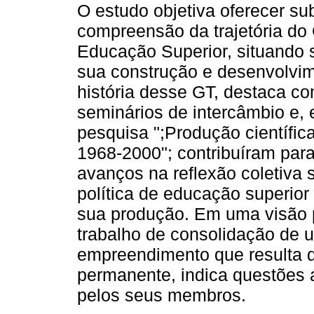
O estudo objetiva oferecer su
compreensão da trajetória do 
Educação Superior, situando 
sua construção e desenvolvi
história desse GT, destaca c
seminários de intercâmbio e, 
pesquisa ";Produção científic
1968-2000"; contribuíram par
avanços na reflexão coletiva 
política de educação superior
sua produção. Em uma visão p
trabalho de consolidação de 
empreendimento que resulta 
permanente, indica questões 
pelos seus membros.