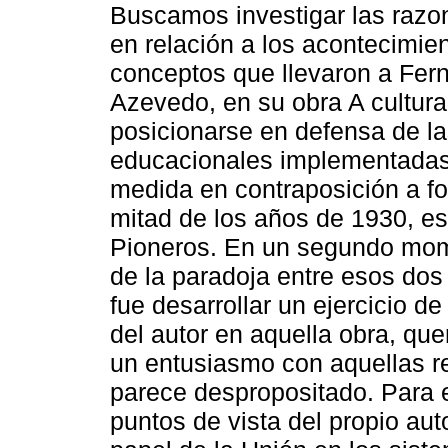
Buscamos investigar las razon
en relación a los acontecimien
conceptos que llevaron a Fer
Azevedo, en su obra A cultura 
posicionarse en defensa de l
educacionales implementadas
medida en contraposición a f
mitad de los años de 1930, es
Pioneros. En un segundo mom
de la paradoja entre esos dos
fue desarrollar un ejercicio 
del autor en aquella obra, que
un entusiasmo con aquellas r
parece despropositado. Para e
puntos de vista del propio aut