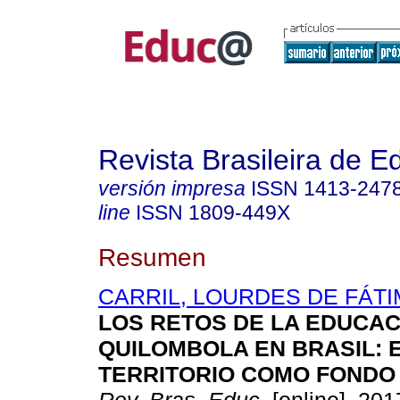
Revista Brasileira de 
versión impresa
ISSN
1413-247
line
ISSN
1809-449X
Resumen
CARRIL, LOURDES DE FÁT
LOS RETOS DE LA EDUCAC
QUILOMBOLA EN BRASIL: 
TERRITORIO COMO FONDO 