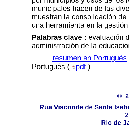
por municipios y usos de los 
municipales hacen de las dive
muestran la consolidación de
una herramienta en la gestión
Palabras clave :
evaluación d
administración de la educació
·
resumen en Portugués
Portugués (
pdf
)
© 
Rua Visconde de Santa Isabel
2
Rio de Ja