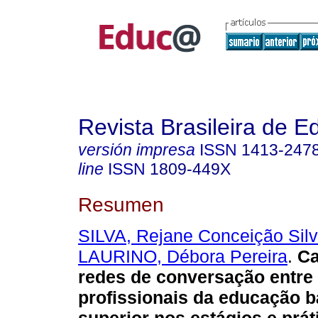
Revista Brasileira de 
versión impresa
ISSN
1413-247
line
ISSN
1809-449X
Resumen
SILVA, Rejane Conceição Silv
LAURINO, Débora Pereira
.
Ca
redes de conversação entre
profissionais da educação b