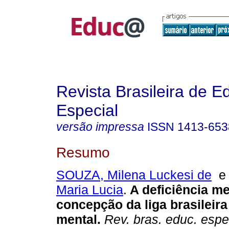
Revista Brasileira de 
Especial
versão impressa
ISSN
1413-653
Resumo
SOUZA, Milena Luckesi de
Maria Lucia
.
A deficiência me
concepção da liga brasileira
mental.
Rev. bras. educ. espe