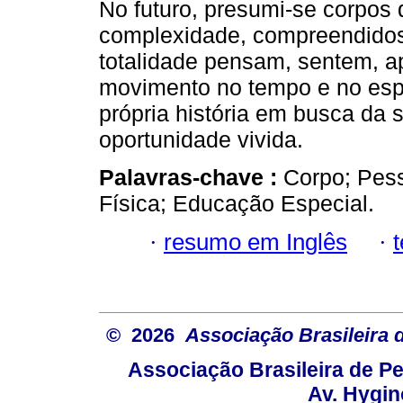
No futuro, presumi-se corpos 
complexidade, compreendido
totalidade pensam, sentem, 
movimento no tempo e no esp
própria história em busca da
oportunidade vivida.
Palavras-chave :
Corpo; Pes
Física; Educação Especial.
·
resumo em Inglês
·
© 2026
Associação Brasileira
Associação Brasileira de 
Av. Hygin