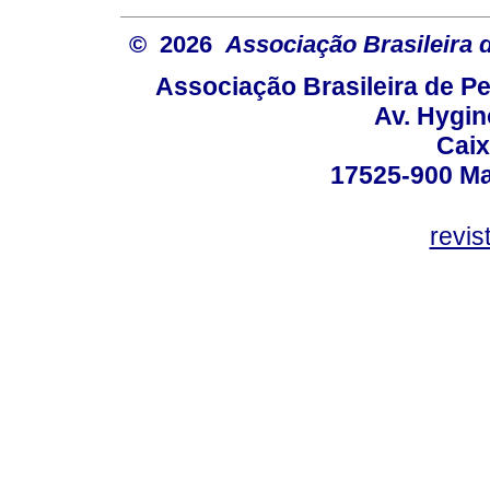
© 2026
Associação Brasileira
Associação Brasileira de 
Av. Hygin
Caix
17525-900 Mar
revi