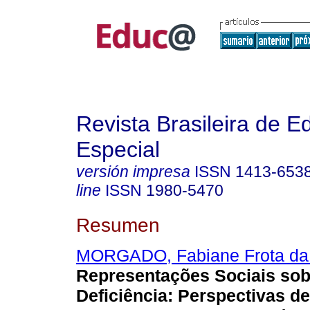
Revista Brasileira de 
Especial
versión impresa
ISSN
1413-653
line
ISSN
1980-5470
Resumen
MORGADO, Fabiane Frota da
Representações Sociais sob
Deficiência: Perspectivas d