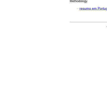
Methodology.
·
resumo em Portu