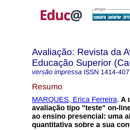
Avaliação: Revista da A
Educação Superior (Ca
versão impressa
ISSN
1414-407
Resumo
MARQUES, Erica Ferreira
.
A u
avaliação tipo "teste" on-li
ao ensino presencial: uma 
quantitativa sobre a sua con