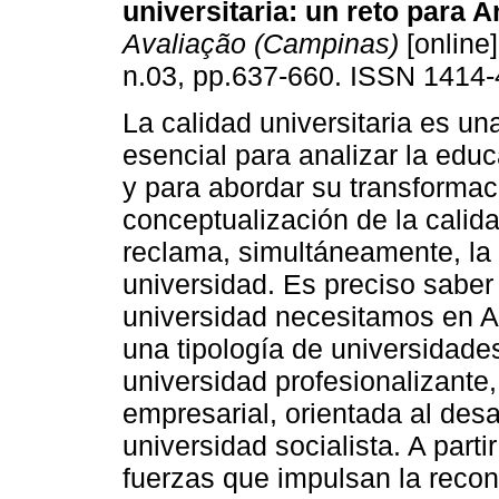
universitaria: un reto para A
Avaliação (Campinas)
[online]
n.03, pp.637-660. ISSN 1414-
La calidad universitaria es un
esencial para analizar la educ
y para abordar su transformac
conceptualización de la calid
reclama, simultáneamente, la 
universidad. Es preciso saber
universidad necesitamos en Am
una tipología de universidade
universidad profesionalizante,
empresarial, orientada al desa
universidad socialista. A parti
fuerzas que impulsan la recon