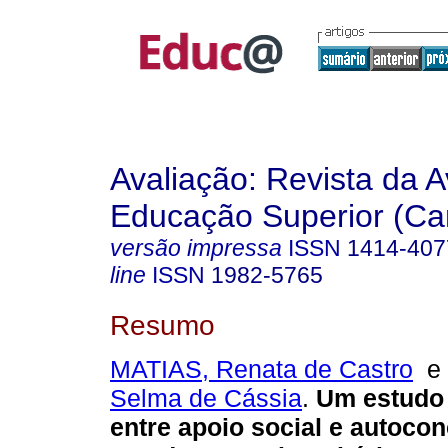
Avaliação: Revista da A
Educação Superior (Ca
versão impressa
ISSN
1414-407
line
ISSN
1982-5765
Resumo
MATIAS, Renata de Castro
Selma de Cássia
.
Um estudo 
entre apoio social e autocon